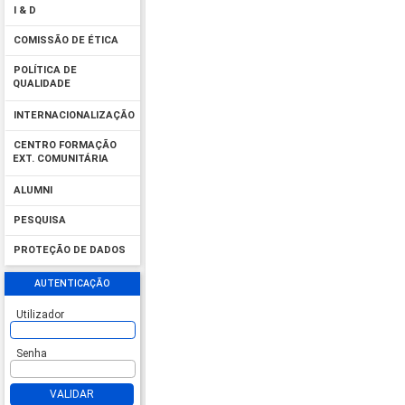
I & D
COMISSÃO DE ÉTICA
POLÍTICA DE
QUALIDADE
INTERNACIONALIZAÇÃO
CENTRO FORMAÇÃO
EXT. COMUNITÁRIA
ALUMNI
PESQUISA
PROTEÇÃO DE DADOS
AUTENTICAÇÃO
Utilizador
Senha
VALIDAR