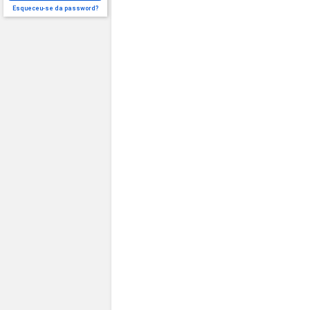
Esqueceu-se da password?