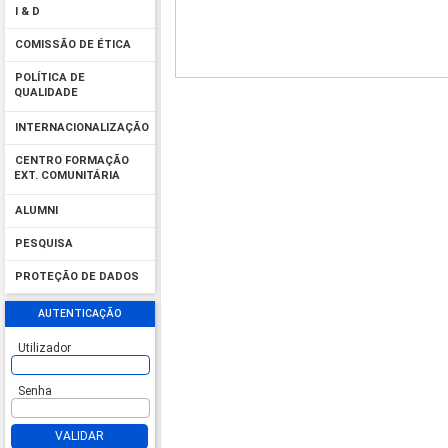
I & D
COMISSÃO DE ÉTICA
POLÍTICA DE
QUALIDADE
INTERNACIONALIZAÇÃO
CENTRO FORMAÇÃO
EXT. COMUNITÁRIA
ALUMNI
PESQUISA
PROTEÇÃO DE DADOS
AUTENTICAÇÃO
Utilizador
Senha
VALIDAR