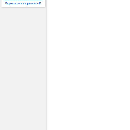
Esqueceu-se da password?