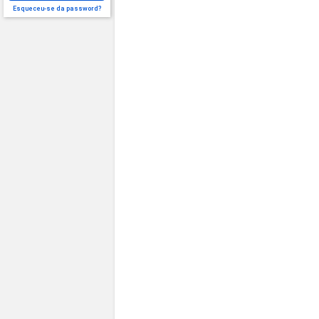
Esqueceu-se da password?