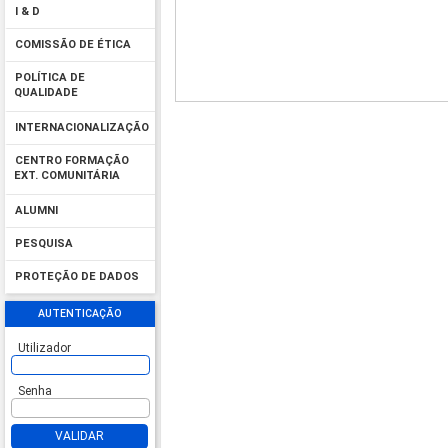
I & D
COMISSÃO DE ÉTICA
POLÍTICA DE
QUALIDADE
INTERNACIONALIZAÇÃO
CENTRO FORMAÇÃO
EXT. COMUNITÁRIA
ALUMNI
PESQUISA
PROTEÇÃO DE DADOS
AUTENTICAÇÃO
Utilizador
Senha
VALIDAR