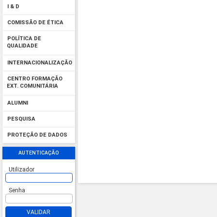
I & D
COMISSÃO DE ÉTICA
POLÍTICA DE
QUALIDADE
INTERNACIONALIZAÇÃO
CENTRO FORMAÇÃO
EXT. COMUNITÁRIA
ALUMNI
PESQUISA
PROTEÇÃO DE DADOS
AUTENTICAÇÃO
Utilizador
Senha
VALIDAR