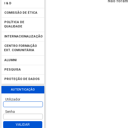
Não foram
I & D
COMISSÃO DE ÉTICA
POLÍTICA DE
QUALIDADE
INTERNACIONALIZAÇÃO
CENTRO FORMAÇÃO
EXT. COMUNITÁRIA
ALUMNI
PESQUISA
PROTEÇÃO DE DADOS
AUTENTICAÇÃO
Utilizador
Senha
VALIDAR