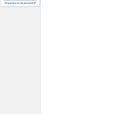
Esqueceu-se da password?