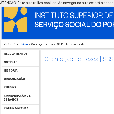
ATENÇÃO: Este site utiliza cookies. Ao navegar no site estará a consen
Você está em:
Início
> Orientação de Teses [ISSSP] - Teses concluídas
REGULAMENTOS
Orientação de Teses [ISSS
NOTÍCIAS
HISTÓRIA
ORGANIZAÇÃO
CURSOS
COORDENAÇÃO DE
ESTÁGIOS
CORPO DOCENTE