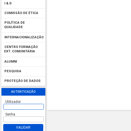
I & D
COMISSÃO DE ÉTICA
POLÍTICA DE
QUALIDADE
INTERNACIONALIZAÇÃO
CENTRO FORMAÇÃO
EXT. COMUNITÁRIA
ALUMNI
PESQUISA
PROTEÇÃO DE DADOS
AUTENTICAÇÃO
Utilizador
Senha
VALIDAR