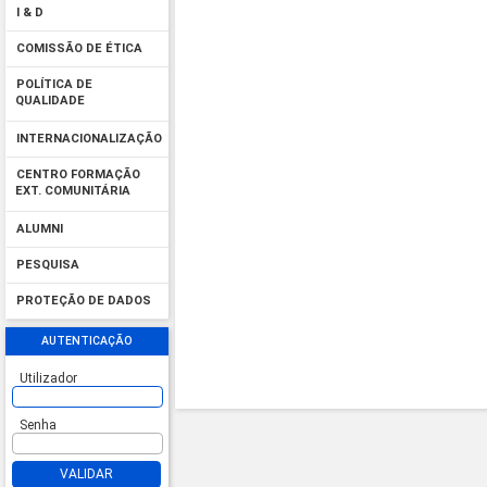
I & D
COMISSÃO DE ÉTICA
POLÍTICA DE
QUALIDADE
INTERNACIONALIZAÇÃO
CENTRO FORMAÇÃO
EXT. COMUNITÁRIA
ALUMNI
PESQUISA
PROTEÇÃO DE DADOS
AUTENTICAÇÃO
Utilizador
Senha
VALIDAR