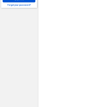
Forgot your password?