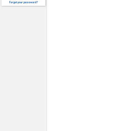
Forgot your password?