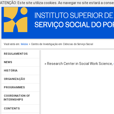
ATENÇÃO: Este site utiliza cookies. Ao navegar no site estará a consen
Você está em:
Início
> Centro de Investigação em Ciências do Serviço Social
REGULAMENTOS
NEWS
» Research Center in Social Work Science,
HISTÓRIA
ORGANIZAÇÃO
PROGRAMMES
COORDINATION OF
INTERNSHIPS
CONTENTS