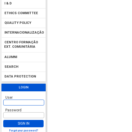
I & D
ETHICS COMMITTEE
QUALITY POLICY
INTERNACIONALIZAÇÃO
CENTRO FORMAÇÃO
EXT. COMUNITÁRIA
ALUMNI
SEARCH
DATA PROTECTION
LOGIN
User
Password
SIGN IN
Forgot your password?