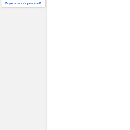
Esqueceu-se da password?