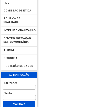
I & D
COMISSÃO DE ÉTICA
POLÍTICA DE
QUALIDADE
INTERNACIONALIZAÇÃO
CENTRO FORMAÇÃO
EXT. COMUNITÁRIA
ALUMNI
PESQUISA
PROTEÇÃO DE DADOS
AUTENTICAÇÃO
Utilizador
Senha
VALIDAR