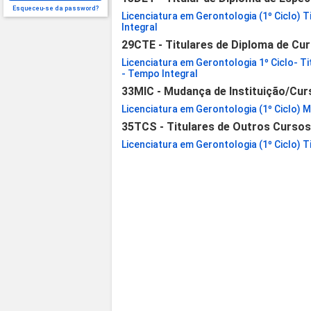
Esqueceu-se da password?
Licenciatura em Gerontologia (1º Ciclo) 
Integral
29CTE - Titulares de Diploma de Cur
Licenciatura em Gerontologia 1º Ciclo- Ti
- Tempo Integral
33MIC - Mudança de Instituição/Cur
Licenciatura em Gerontologia (1º Ciclo) M
35TCS - Titulares de Outros Curso
Licenciatura em Gerontologia (1º Ciclo) T