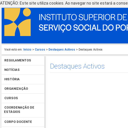
ATENÇÃO: Este site utiliza cookies. Ao navegar no site estará a consen
Você está em:
Início
>
Cursos
>
Destaques Activos
> Destaques Activos
REGULAMENTOS
Destaques Activos
NOTÍCIAS
HISTÓRIA
ORGANIZAÇÃO
CURSOS
COORDENAÇÃO DE
ESTÁGIOS
CORPO DOCENTE