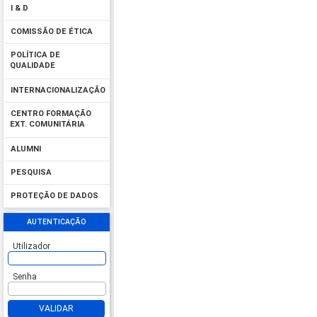
I & D
COMISSÃO DE ÉTICA
POLÍTICA DE
QUALIDADE
INTERNACIONALIZAÇÃO
CENTRO FORMAÇÃO
EXT. COMUNITÁRIA
ALUMNI
PESQUISA
PROTEÇÃO DE DADOS
AUTENTICAÇÃO
Utilizador
Senha
VALIDAR