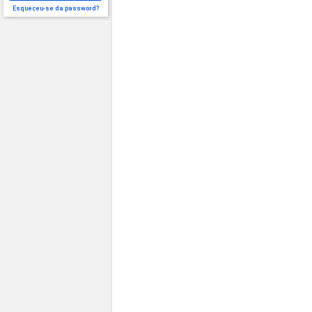
Esqueceu-se da password?