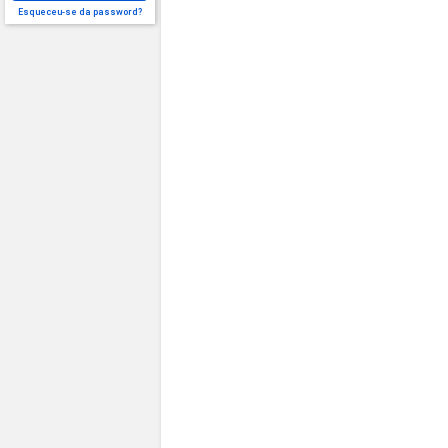
Esqueceu-se da password?