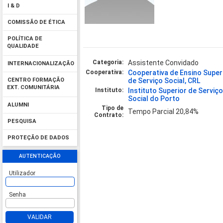
I & D
COMISSÃO DE ÉTICA
POLÍTICA DE
QUALIDADE
Categoria:
Assistente Convidado
INTERNACIONALIZAÇÃO
Cooperativa:
Cooperativa de Ensino Super
de Serviço Social, CRL
CENTRO FORMAÇÃO
EXT. COMUNITÁRIA
Instituto:
Instituto Superior de Serviç
Social do Porto
ALUMNI
Tipo de
Tempo Parcial 20,84%
Contrato:
PESQUISA
PROTEÇÃO DE DADOS
AUTENTICAÇÃO
Utilizador
Senha
VALIDAR