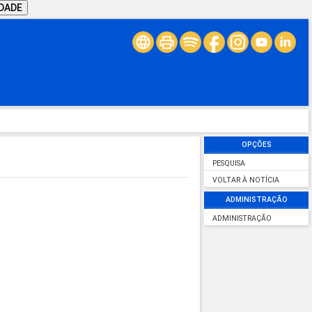
IDADE
OPÇÕES
PESQUISA
VOLTAR À NOTÍCIA
ADMINISTRAÇÃO
ADMINISTRAÇÃO