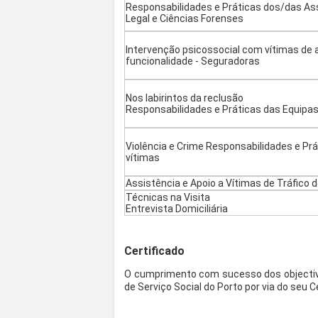
Responsabilidades e Práticas dos/das Ass
Legal e Ciências Forenses
Intervenção psicossocial com vítimas de
funcionalidade - Seguradoras
Nos labirintos da reclusão
Responsabilidades e Práticas das Equipa
Violência e Crime Responsabilidades e Pr
vítimas
Assistência e Apoio a Vítimas de Tráfico
Técnicas na Visita
Entrevista Domiciliária
Certificado
O cumprimento com sucesso dos objectivo
de Serviço Social do Porto por via do seu