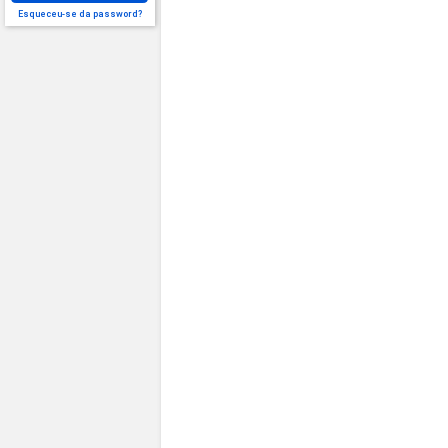
Esqueceu-se da password?