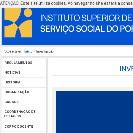
ATENÇÃO: Este site utiliza cookies. Ao navegar no site estará a consen
Você está em:
Início
> Investigação
REGULAMENTOS
INV
NOTÍCIAS
HISTÓRIA
ORGANIZAÇÃO
CURSOS
COORDENAÇÃO DE
ESTÁGIOS
CORPO DOCENTE