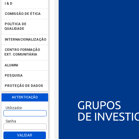
I & D
COMISSÃO DE ÉTICA
POLÍTICA DE
QUALIDADE
INTERNACIONALIZAÇÃO
CENTRO FORMAÇÃO
EXT. COMUNITÁRIA
ALUMNI
PESQUISA
PROTEÇÃO DE DADOS
AUTENTICAÇÃO
Utilizador
Senha
VALIDAR