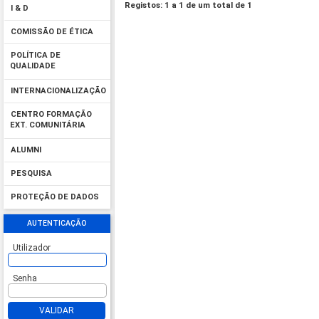
Registos: 1 a 1 de um total de 1
I & D
COMISSÃO DE ÉTICA
POLÍTICA DE
QUALIDADE
INTERNACIONALIZAÇÃO
CENTRO FORMAÇÃO
EXT. COMUNITÁRIA
ALUMNI
PESQUISA
PROTEÇÃO DE DADOS
AUTENTICAÇÃO
Utilizador
Senha
VALIDAR