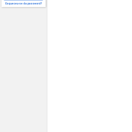
Esqueceu-se da password?