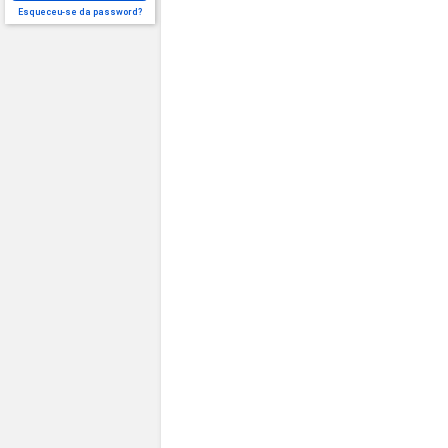
Esqueceu-se da password?