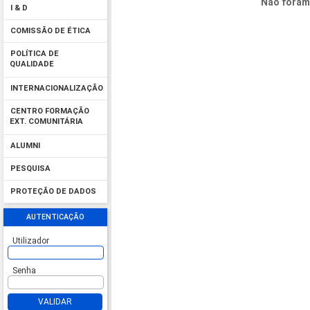
Não foram
I & D
COMISSÃO DE ÉTICA
POLÍTICA DE
QUALIDADE
INTERNACIONALIZAÇÃO
CENTRO FORMAÇÃO
EXT. COMUNITÁRIA
ALUMNI
PESQUISA
PROTEÇÃO DE DADOS
AUTENTICAÇÃO
Utilizador
Senha
VALIDAR