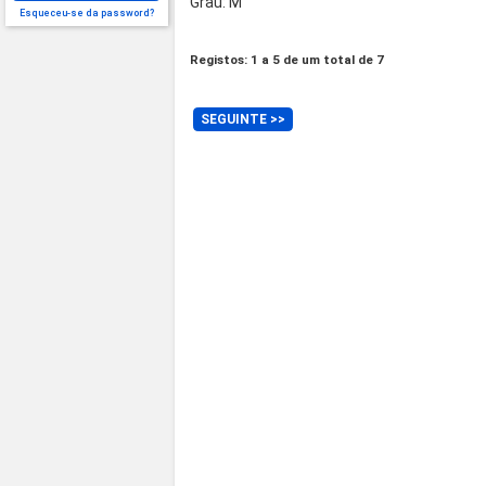
Grau: M
Esqueceu-se da password?
Registos: 1 a 5 de um total de 7