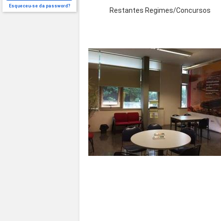
Esqueceu-se da password?
Restantes Regimes/Concursos